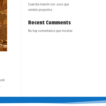
Cuarcita marrón oro: usos que
venden proyectos
Recent Comments
No hay comentarios que mostrar.
ural
..