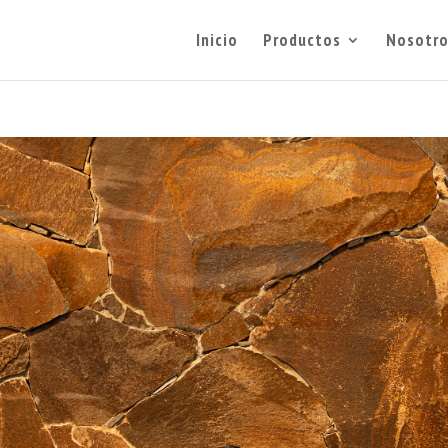
Inicio
Productos
Nosotro