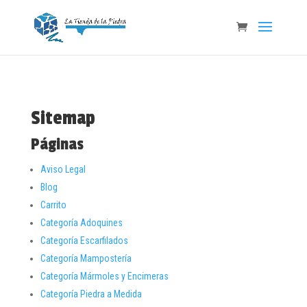
Sitemap
Páginas
Aviso Legal
Blog
Carrito
Categoría Adoquines
Categoría Escarfilados
Categoría Mampostería
Categoría Mármoles y Encimeras
Categoría Piedra a Medida