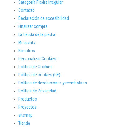
Categoría Piedra Irregular
Contacto
Declaración de accesibilidad
Finalizar compra
La tienda de la piedra
Mi cuenta
Nosotros
Personalizar Cookies
Política de Cookies
Política de cookies (UE)
Política de devoluciones y reembolsos
Política de Privacidad
Productos
Proyectos
sitemap
Tienda