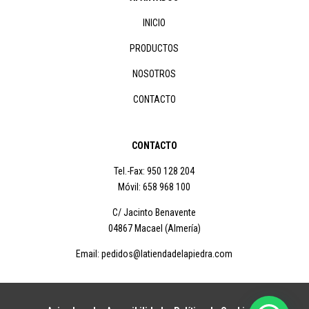
INICIO
PRODUCTOS
NOSOTROS
CONTACTO
CONTACTO
Tel.-Fax: 950 128 204
Móvil: 658 968 100
C/ Jacinto Benavente
04867 Macael (Almería)
Email: pedidos@latiendadelapiedra.com