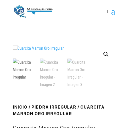
INICIO
/
PIEDRA IRREGULAR
/ CUARCITA
MARRON ORO IRREGULAR