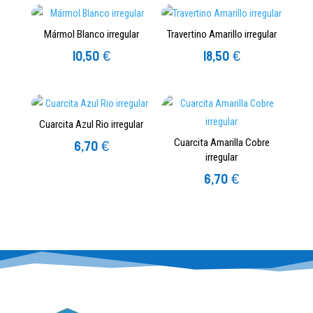
Mármol Blanco irregular
Travertino Amarillo irregular
10,50
€
18,50
€
Cuarcita Azul Rio irregular
6,70
€
Cuarcita Amarilla Cobre
irregular
6,70
€