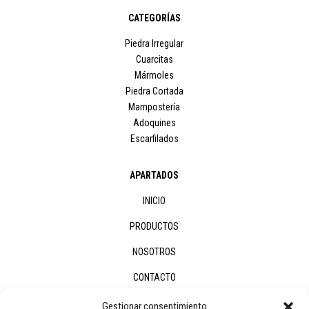
CATEGORÍAS
Piedra Irregular
Cuarcitas
Mármoles
Piedra Cortada
Mampostería
Adoquines
Escarfilados
APARTADOS
INICIO
PRODUCTOS
NOSOTROS
CONTACTO
Gestionar consentimiento