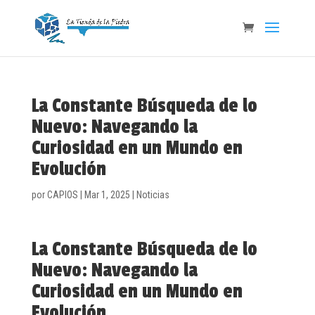
La Constante Búsqueda de lo
Nuevo: Navegando la
Curiosidad en un Mundo en
Evolución
por
CAPIOS
|
Mar 1, 2025
|
Noticias
La Constante Búsqueda de lo
Nuevo: Navegando la
Curiosidad en un Mundo en
Evolución