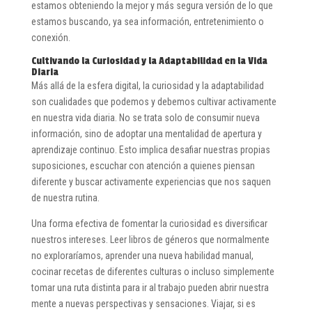
estamos obteniendo la mejor y más segura versión de lo que
estamos buscando, ya sea información, entretenimiento o
conexión.
Cultivando la Curiosidad y la Adaptabilidad en la Vida
Diaria
Más allá de la esfera digital, la curiosidad y la adaptabilidad
son cualidades que podemos y debemos cultivar activamente
en nuestra vida diaria. No se trata solo de consumir nueva
información, sino de adoptar una mentalidad de apertura y
aprendizaje continuo. Esto implica desafiar nuestras propias
suposiciones, escuchar con atención a quienes piensan
diferente y buscar activamente experiencias que nos saquen
de nuestra rutina.
Una forma efectiva de fomentar la curiosidad es diversificar
nuestros intereses. Leer libros de géneros que normalmente
no exploraríamos, aprender una nueva habilidad manual,
cocinar recetas de diferentes culturas o incluso simplemente
tomar una ruta distinta para ir al trabajo pueden abrir nuestra
mente a nuevas perspectivas y sensaciones. Viajar, si es