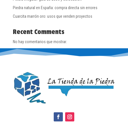
Piedra natural en España: compra directa sin errores
Cuarcita marrón oro: usos que venden proyectos
Recent Comments
No hay comentarios que mostrar.