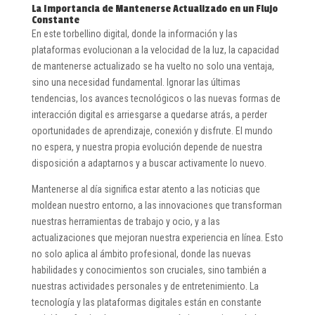
La Importancia de Mantenerse Actualizado en un Flujo
Constante
En este torbellino digital, donde la información y las
plataformas evolucionan a la velocidad de la luz, la capacidad
de mantenerse actualizado se ha vuelto no solo una ventaja,
sino una necesidad fundamental. Ignorar las últimas
tendencias, los avances tecnológicos o las nuevas formas de
interacción digital es arriesgarse a quedarse atrás, a perder
oportunidades de aprendizaje, conexión y disfrute. El mundo
no espera, y nuestra propia evolución depende de nuestra
disposición a adaptarnos y a buscar activamente lo nuevo.
Mantenerse al día significa estar atento a las noticias que
moldean nuestro entorno, a las innovaciones que transforman
nuestras herramientas de trabajo y ocio, y a las
actualizaciones que mejoran nuestra experiencia en línea. Esto
no solo aplica al ámbito profesional, donde las nuevas
habilidades y conocimientos son cruciales, sino también a
nuestras actividades personales y de entretenimiento. La
tecnología y las plataformas digitales están en constante